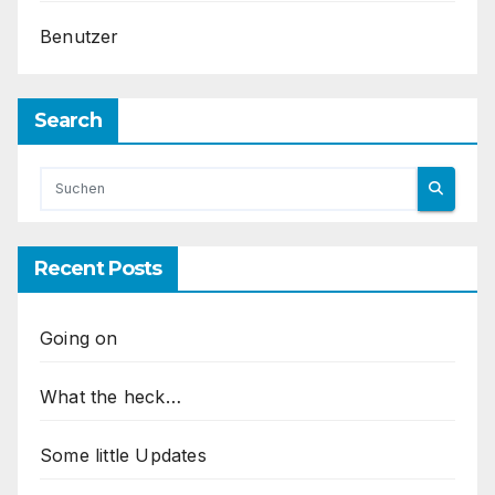
Benutzer
Search
Recent Posts
Going on
What the heck…
Some little Updates