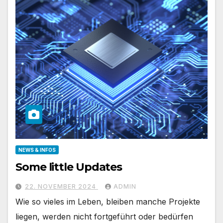
NEWS & INFOS
Some little Updates
22. NOVEMBER 2024
ADMIN
Wie so vieles im Leben, bleiben manche Projekte
liegen, werden nicht fortgeführt oder bedürfen