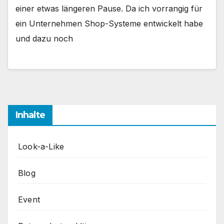
einer etwas längeren Pause. Da ich vorrangig für
ein Unternehmen Shop-Systeme entwickelt habe
und dazu noch
Inhalte
Look-a-Like
Blog
Event