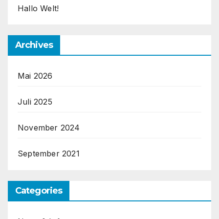
Hallo Welt!
Archives
Mai 2026
Juli 2025
November 2024
September 2021
Categories