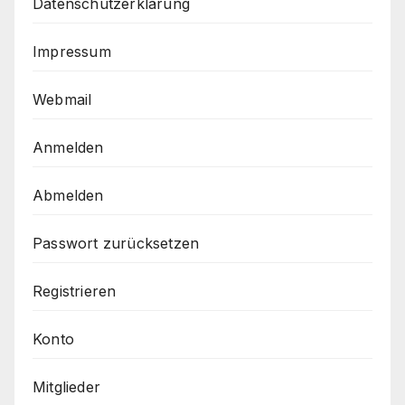
Datenschutzerklärung
Impressum
Webmail
Anmelden
Abmelden
Passwort zurücksetzen
Registrieren
Konto
Mitglieder