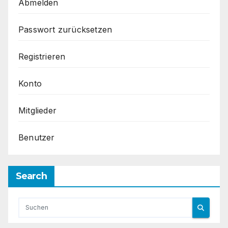
Abmelden
Passwort zurücksetzen
Registrieren
Konto
Mitglieder
Benutzer
Search