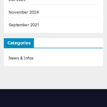
November 2024
September 2021
Categories
News & Infos