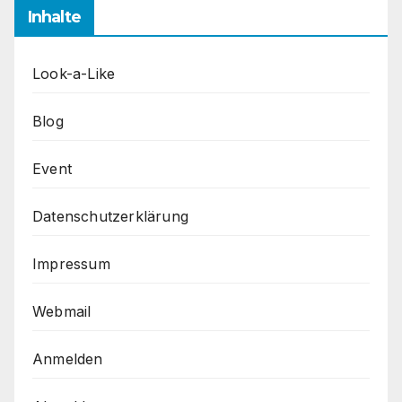
Inhalte
Look-a-Like
Blog
Event
Datenschutzerklärung
Impressum
Webmail
Anmelden